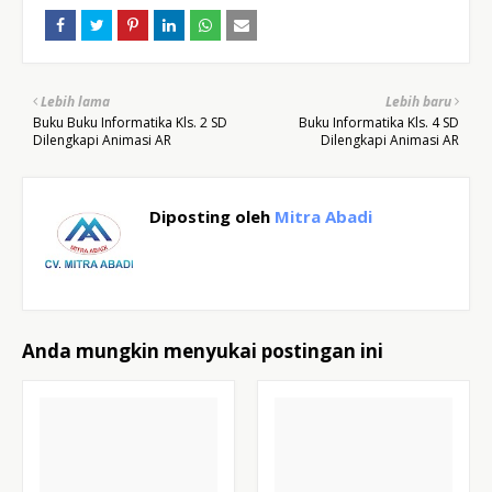
Lebih lama
Lebih baru
Buku Buku Informatika Kls. 2 SD
Buku Informatika Kls. 4 SD
Dilengkapi Animasi AR
Dilengkapi Animasi AR
Diposting oleh
Mitra Abadi
Anda mungkin menyukai postingan ini