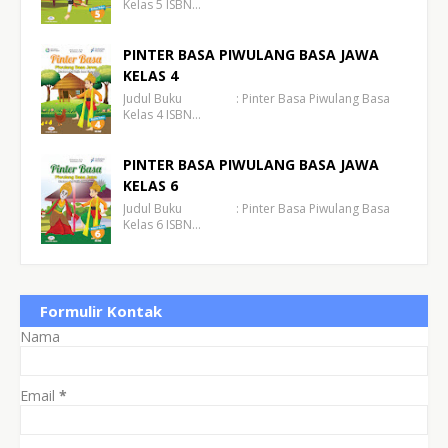
Kelas 5 ISBN…
PINTER BASA PIWULANG BASA JAWA
KELAS 4
Judul Buku : Pinter Basa Piwulang Basa
Kelas 4 ISBN…
PINTER BASA PIWULANG BASA JAWA
KELAS 6
Judul Buku : Pinter Basa Piwulang Basa
Kelas 6 ISBN…
Formulir Kontak
Nama
Email
*