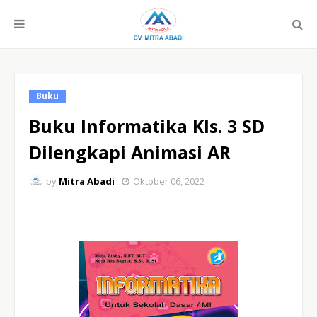
Buku
Buku Informatika Kls. 3 SD
Dilengkapi Animasi AR
by
Mitra Abadi
Oktober 06, 2022