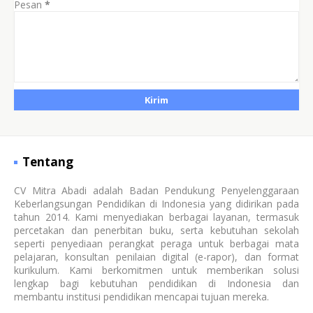
Pesan
*
Tentang
CV Mitra Abadi adalah Badan Pendukung Penyelenggaraan
Keberlangsungan Pendidikan di Indonesia yang didirikan pada
tahun 2014. Kami menyediakan berbagai layanan, termasuk
percetakan dan penerbitan buku, serta kebutuhan sekolah
seperti penyediaan perangkat peraga untuk berbagai mata
pelajaran, konsultan penilaian digital (e-rapor), dan format
kurikulum. Kami berkomitmen untuk memberikan solusi
lengkap bagi kebutuhan pendidikan di Indonesia dan
membantu institusi pendidikan mencapai tujuan mereka.