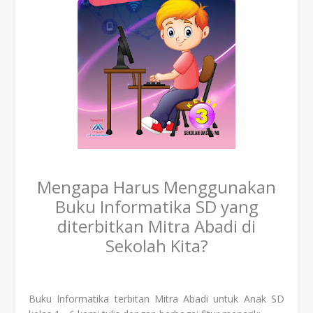
Mengapa Harus Menggunakan
Buku Informatika SD yang
diterbitkan Mitra Abadi di
Sekolah Kita?
Buku Informatika terbitan Mitra Abadi untuk Anak SD