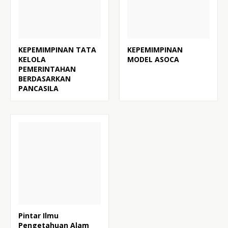
KEPEMIMPINAN TATA
KEPEMIMPINAN
KELOLA
MODEL ASOCA
PEMERINTAHAN
BERDASARKAN
PANCASILA
Pintar Ilmu
Pengetahuan Alam