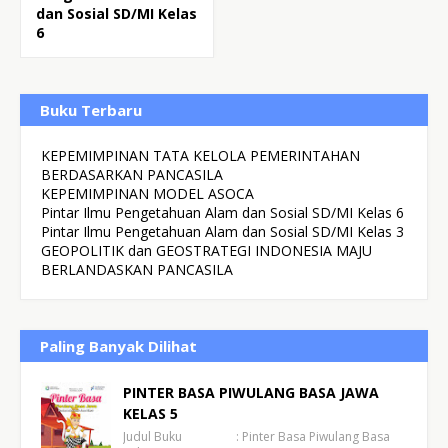
dan Sosial SD/MI Kelas
6
Buku Terbaru
KEPEMIMPINAN TATA KELOLA PEMERINTAHAN
BERDASARKAN PANCASILA
KEPEMIMPINAN MODEL ASOCA
Pintar Ilmu Pengetahuan Alam dan Sosial SD/MI Kelas 6
Pintar Ilmu Pengetahuan Alam dan Sosial SD/MI Kelas 3
GEOPOLITIK dan GEOSTRATEGI INDONESIA MAJU
BERLANDASKAN PANCASILA
Paling Banyak Dilihat
PINTER BASA PIWULANG BASA JAWA
KELAS 5
Judul Buku : Pinter Basa Piwulang Basa