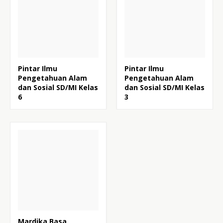
Pintar Ilmu
Pintar Ilmu
Pengetahuan Alam
Pengetahuan Alam
dan Sosial SD/MI Kelas
dan Sosial SD/MI Kelas
6
3
Mardika Basa