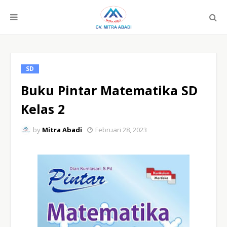
SD
Buku Pintar Matematika SD
Kelas 2
by
Mitra Abadi
Februari 28, 2023