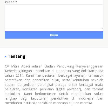
Pesan
*
Tentang
CV Mitra Abadi adalah Badan Pendukung Penyelenggaraan
Keberlangsungan Pendidikan di Indonesia yang didirikan pada
tahun 2014. Kami menyediakan berbagai layanan, termasuk
percetakan dan penerbitan buku, serta kebutuhan sekolah
seperti penyediaan perangkat peraga untuk berbagai mata
pelajaran, konsultan penilaian digital (e-rapor), dan format
kurikulum. Kami berkomitmen untuk memberikan solusi
lengkap bagi kebutuhan pendidikan di Indonesia dan
membantu institusi pendidikan mencapai tujuan mereka.