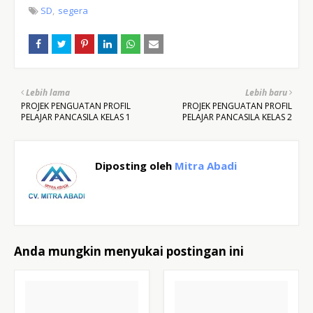
SD
segera
Lebih lama
Lebih baru
PROJEK PENGUATAN PROFIL
PROJEK PENGUATAN PROFIL
PELAJAR PANCASILA KELAS 1
PELAJAR PANCASILA KELAS 2
Diposting oleh
Mitra Abadi
Anda mungkin menyukai postingan ini