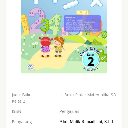
Judul Buku
: Buku Pintar Matematika SD
Kelas 2
ISBN
: Pengajuan
Pengarang
:
Abdi Malik Ramadhani
, S
.Pd