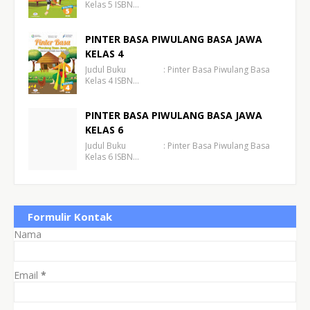
Kelas 5 ISBN…
PINTER BASA PIWULANG BASA JAWA
KELAS 4
Judul Buku : Pinter Basa Piwulang Basa
Kelas 4 ISBN…
PINTER BASA PIWULANG BASA JAWA
KELAS 6
Judul Buku : Pinter Basa Piwulang Basa
Kelas 6 ISBN…
Formulir Kontak
Nama
Email
*