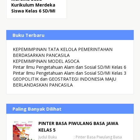
Kurikulum Merdeka
Siswa Kelas 6 SD/MI
Buku Terbaru
KEPEMIMPINAN TATA KELOLA PEMERINTAHAN
BERDASARKAN PANCASILA
KEPEMIMPINAN MODEL ASOCA
Pintar Ilmu Pengetahuan Alam dan Sosial SD/MI Kelas 6
Pintar Ilmu Pengetahuan Alam dan Sosial SD/MI Kelas 3
GEOPOLITIK dan GEOSTRATEGI INDONESIA MAJU
BERLANDASKAN PANCASILA
Paling Banyak Dilihat
PINTER BASA PIWULANG BASA JAWA
KELAS 5
Judul Buku : Pinter Basa Piwulang Basa