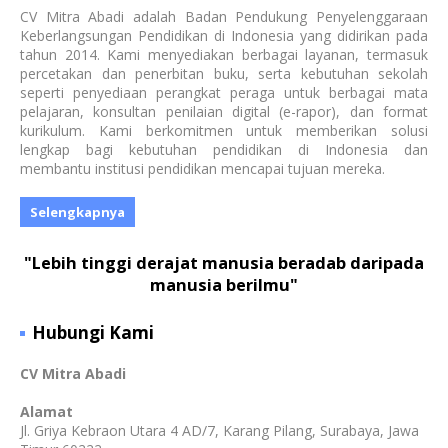
CV Mitra Abadi adalah Badan Pendukung Penyelenggaraan
Keberlangsungan Pendidikan di Indonesia yang didirikan pada
tahun 2014. Kami menyediakan berbagai layanan, termasuk
percetakan dan penerbitan buku, serta kebutuhan sekolah
seperti penyediaan perangkat peraga untuk berbagai mata
pelajaran, konsultan penilaian digital (e-rapor), dan format
kurikulum. Kami berkomitmen untuk memberikan solusi
lengkap bagi kebutuhan pendidikan di Indonesia dan
membantu institusi pendidikan mencapai tujuan mereka.
Selengkapnya
"Lebih tinggi derajat manusia beradab daripada
manusia berilmu"
Hubungi Kami
CV Mitra Abadi
Alamat
Jl. Griya Kebraon Utara 4 AD/7, Karang Pilang, Surabaya, Jawa