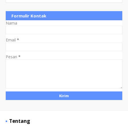
Formulir Kontak
Nama
Email
*
Pesan
*
Tentang