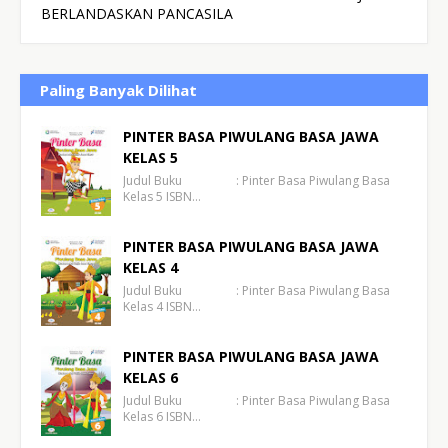
BERLANDASKAN PANCASILA
Paling Banyak Dilihat
PINTER BASA PIWULANG BASA JAWA
KELAS 5
Judul Buku : Pinter Basa Piwulang Basa
Kelas 5 ISBN…
PINTER BASA PIWULANG BASA JAWA
KELAS 4
Judul Buku : Pinter Basa Piwulang Basa
Kelas 4 ISBN…
PINTER BASA PIWULANG BASA JAWA
KELAS 6
Judul Buku : Pinter Basa Piwulang Basa
Kelas 6 ISBN…