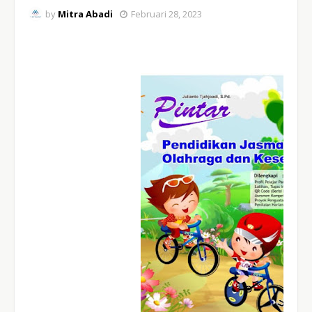
by
Mitra Abadi
Februari 28, 2023