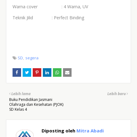
Warna cover
: 4 Warna, UV
Teknik Jilid
: Perfect Binding
SD
segera
Lebih lama
Lebih baru
Buku Pendidikan Jasmani
Olahraga dan Kesehatan (PJOK)
SD Kelas 4
Diposting oleh
Mitra Abadi