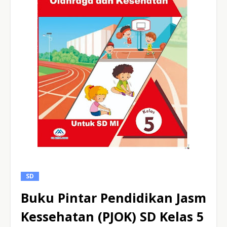
SD
Buku Pintar Pendidikan Jasman
Kessehatan (PJOK) SD Kelas 5