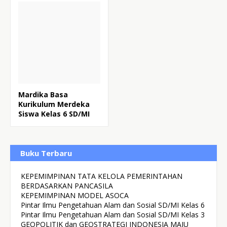
Mardika Basa
Kurikulum Merdeka
Siswa Kelas 6 SD/MI
Buku Terbaru
KEPEMIMPINAN TATA KELOLA PEMERINTAHAN
BERDASARKAN PANCASILA
KEPEMIMPINAN MODEL ASOCA
Pintar Ilmu Pengetahuan Alam dan Sosial SD/MI Kelas 6
Pintar Ilmu Pengetahuan Alam dan Sosial SD/MI Kelas 3
GEOPOLITIK dan GEOSTRATEGI INDONESIA MAJU