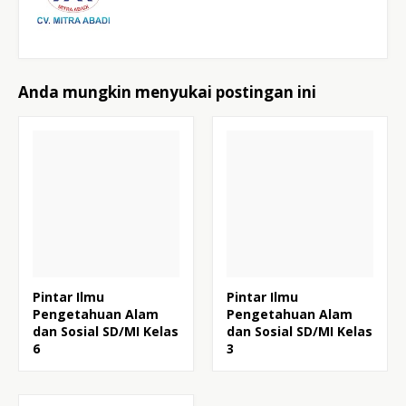
Anda mungkin menyukai postingan ini
Pintar Ilmu
Pintar Ilmu
Pengetahuan Alam
Pengetahuan Alam
dan Sosial SD/MI Kelas
dan Sosial SD/MI Kelas
6
3