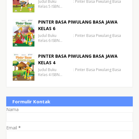
Judul Buku : Pinter Basa Piwulang Basa
Kelas 5 ISBN…
PINTER BASA PIWULANG BASA JAWA
KELAS 6
Judul Buku : Pinter Basa Piwulang Basa
Kelas 6 ISBN…
PINTER BASA PIWULANG BASA JAWA
KELAS 4
Judul Buku : Pinter Basa Piwulang Basa
Kelas 4 ISBN…
Formulir Kontak
Nama
Email
*