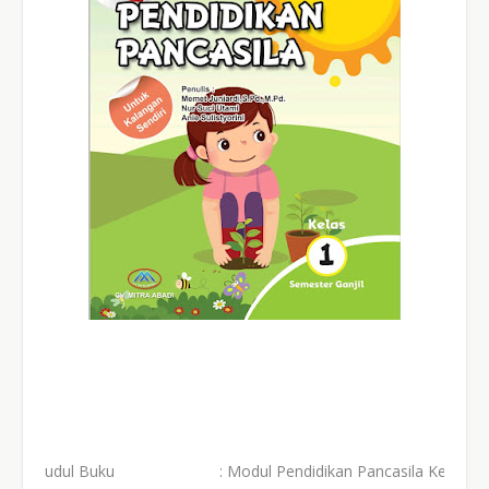
udul Buku
:
Modul Pendidikan Pancasila Kelas 4