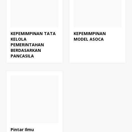
KEPEMIMPINAN TATA
KEPEMIMPINAN
KELOLA
MODEL ASOCA
PEMERINTAHAN
BERDASARKAN
PANCASILA
Pintar Ilmu