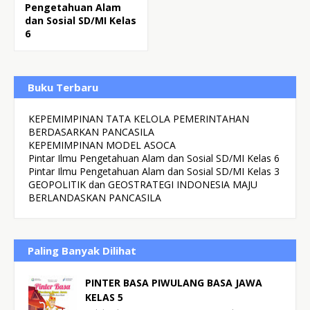
Pengetahuan Alam
dan Sosial SD/MI Kelas
6
Buku Terbaru
KEPEMIMPINAN TATA KELOLA PEMERINTAHAN
BERDASARKAN PANCASILA
KEPEMIMPINAN MODEL ASOCA
Pintar Ilmu Pengetahuan Alam dan Sosial SD/MI Kelas 6
Pintar Ilmu Pengetahuan Alam dan Sosial SD/MI Kelas 3
GEOPOLITIK dan GEOSTRATEGI INDONESIA MAJU
BERLANDASKAN PANCASILA
Paling Banyak Dilihat
PINTER BASA PIWULANG BASA JAWA
KELAS 5