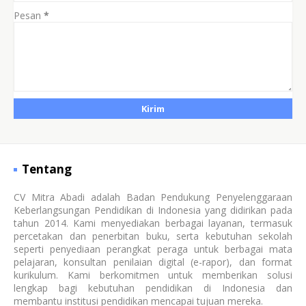
Pesan
*
Tentang
CV Mitra Abadi adalah Badan Pendukung Penyelenggaraan
Keberlangsungan Pendidikan di Indonesia yang didirikan pada
tahun 2014. Kami menyediakan berbagai layanan, termasuk
percetakan dan penerbitan buku, serta kebutuhan sekolah
seperti penyediaan perangkat peraga untuk berbagai mata
pelajaran, konsultan penilaian digital (e-rapor), dan format
kurikulum. Kami berkomitmen untuk memberikan solusi
lengkap bagi kebutuhan pendidikan di Indonesia dan
membantu institusi pendidikan mencapai tujuan mereka.