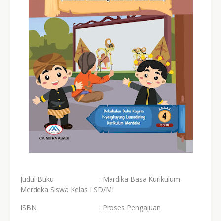
Judul Buku
: Mardika Basa
Kurikulum
Merdeka Siswa Kelas I SD/MI
ISBN
: Proses Pengajuan