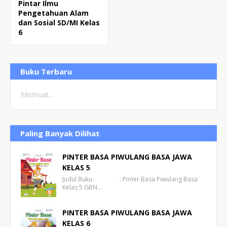
Pintar Ilmu
Pengetahuan Alam
dan Sosial SD/MI Kelas
6
Buku Terbaru
Memuat...
Paling Banyak Dilihat
PINTER BASA PIWULANG BASA JAWA
KELAS 5
Judul Buku : Pinter Basa Piwulang Basa
Kelas 5 ISBN…
PINTER BASA PIWULANG BASA JAWA
KELAS 6