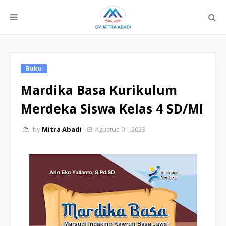
Buku
Mardika Basa Kurikulum
Merdeka Siswa Kelas 4 SD/MI
by
Mitra Abadi
Agustus 01, 2023