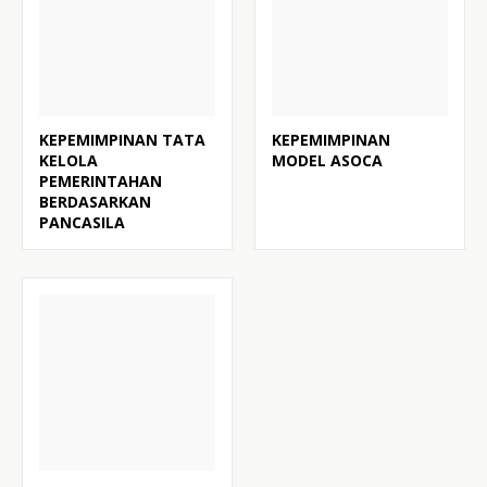
KEPEMIMPINAN TATA
KEPEMIMPINAN
KELOLA
MODEL ASOCA
PEMERINTAHAN
BERDASARKAN
PANCASILA