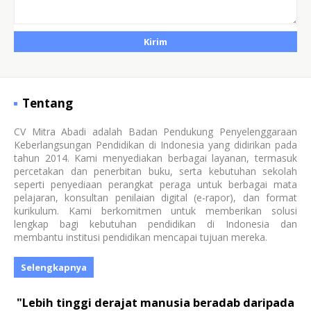
Tentang
CV Mitra Abadi adalah Badan Pendukung Penyelenggaraan
Keberlangsungan Pendidikan di Indonesia yang didirikan pada
tahun 2014. Kami menyediakan berbagai layanan, termasuk
percetakan dan penerbitan buku, serta kebutuhan sekolah
seperti penyediaan perangkat peraga untuk berbagai mata
pelajaran, konsultan penilaian digital (e-rapor), dan format
kurikulum. Kami berkomitmen untuk memberikan solusi
lengkap bagi kebutuhan pendidikan di Indonesia dan
membantu institusi pendidikan mencapai tujuan mereka.
Selengkapnya
"Lebih tinggi derajat manusia beradab daripada