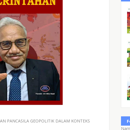
AN PANCASILA GEOPOLITIK DALAM KONTEKS
F
Nam