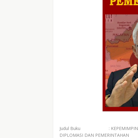
Judul Buku
:
KEPEMIMPIN
DIPLOMASI DAN PEMERINTAHAN