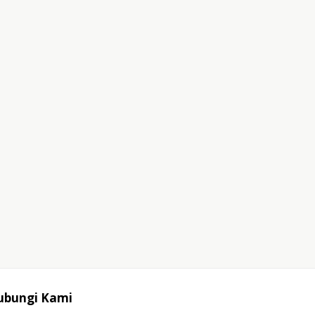
ubungi Kami