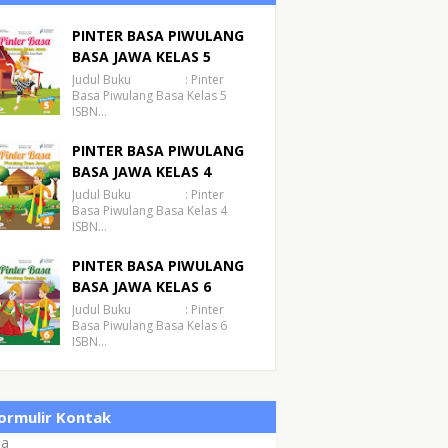
PINTER BASA PIWULANG
BASA JAWA KELAS 5
Judul Buku : Pinter
Basa Piwulang Basa Kelas 5
ISBN…
PINTER BASA PIWULANG
BASA JAWA KELAS 4
Judul Buku : Pinter
Basa Piwulang Basa Kelas 4
ISBN…
PINTER BASA PIWULANG
BASA JAWA KELAS 6
Judul Buku : Pinter
Basa Piwulang Basa Kelas 6
ISBN…
ormulir Kontak
a