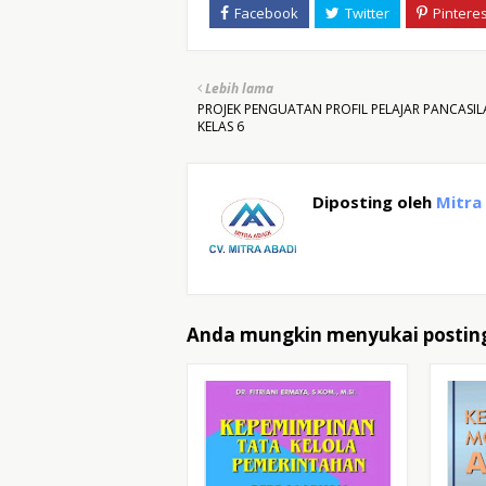
Lebih lama
PROJEK PENGUATAN PROFIL PELAJAR PANCASIL
KELAS 6
Diposting oleh
Mitra
Anda mungkin menyukai posting