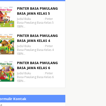
PINTER BASA PIWULANG
BASA JAWA KELAS 5
Judul Buku : Pinter
Basa Piwulang Basa Kelas 5
ISBN…
PINTER BASA PIWULANG
BASA JAWA KELAS 4
Judul Buku : Pinter
Basa Piwulang Basa Kelas 4
ISBN…
PINTER BASA PIWULANG
BASA JAWA KELAS 6
Judul Buku : Pinter
Basa Piwulang Basa Kelas 6
ISBN…
ormulir Kontak
a