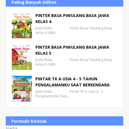
Paling Banyak Dilihat
PINTER BASA PIWULANG BASA JAWA
KELAS 4
Judul Buku : Pinter Basa Piwulang Basa
Kelas 4 ISBN…
PINTER BASA PIWULANG BASA JAWA
KELAS 5
Judul Buku : Pinter Basa Piwulang Basa
Kelas 5 ISBN…
PINTAR TK A USIA 4 - 5 TAHUN
PENGALAMANKU SAAT BERKENDARA
Judul Buku : Pintar TK A Usia 4 - 5
Pengalamanku Saat…
Formulir Kontak
Nama