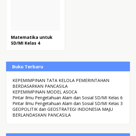
Matematika untuk
SD/MI Kelas 4
Buku Terbaru
KEPEMIMPINAN TATA KELOLA PEMERINTAHAN
BERDASARKAN PANCASILA
KEPEMIMPINAN MODEL ASOCA
Pintar Ilmu Pengetahuan Alam dan Sosial SD/MI Kelas 6
Pintar Ilmu Pengetahuan Alam dan Sosial SD/MI Kelas 3
GEOPOLITIK dan GEOSTRATEGI INDONESIA MAJU
BERLANDASKAN PANCASILA