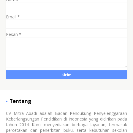
Email
*
Pesan
*
Tentang
CV Mitra Abadi adalah Badan Pendukung Penyelenggaraan
Keberlangsungan Pendidikan di Indonesia yang didirikan pada
tahun 2014. Kami menyediakan berbagai layanan, termasuk
percetakan dan penerbitan buku, serta kebutuhan sekolah