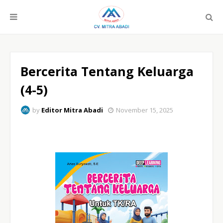
Bercerita Tentang Keluarga
(4-5)
by
Editor Mitra Abadi
November 15, 2025