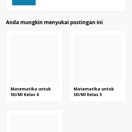
Anda mungkin menyukai postingan ini
Matematika untuk
Matematika untuk
SD/MI Kelas 6
SD/MI Kelas 5